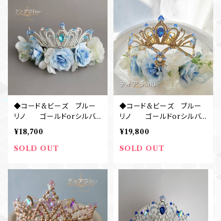
◆コード&ビーズ ブルー
◆コード&ビーズ ブルー
リノ ゴールドorシルバ
リノ ゴールドorシルバ
ー フロリナ姫ティアラ
ー フロリナ姫ティアラ
¥18,700
¥19,800
SOLD OUT
SOLD OUT