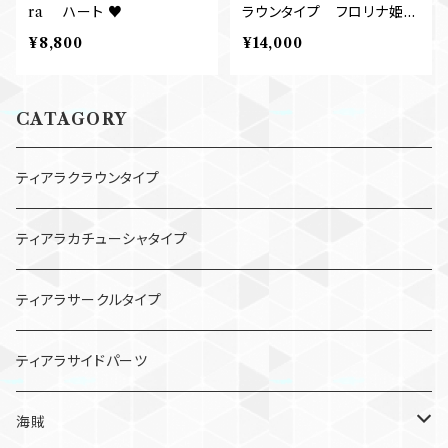
ra ハート ♥️
ラウンタイプ フロリナ姫・
メドーラなど
¥8,800
¥14,000
CATAGORY
ティアラクラウンタイプ
ティアラカチューシャタイプ
ティアラサークルタイプ
ティアラサイドパーツ
海賊