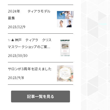
2024年 ティアラモデル
募集
2023/12/9
✨🎄神戸 ティアラ クリス
マスワークショップのご案内
🎄✨
2023/10/10
サロンが3周年を迎えました
2023/9/8
記事一覧を見る